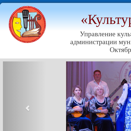
«Культу
Управление куль
администрации мун
Октябр