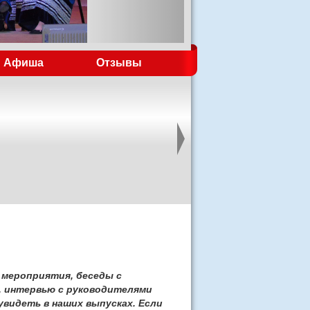
Афиша
Отзывы
 мероприятия, беседы с
, интервью с руководителями
увидеть в наших выпусках. Если