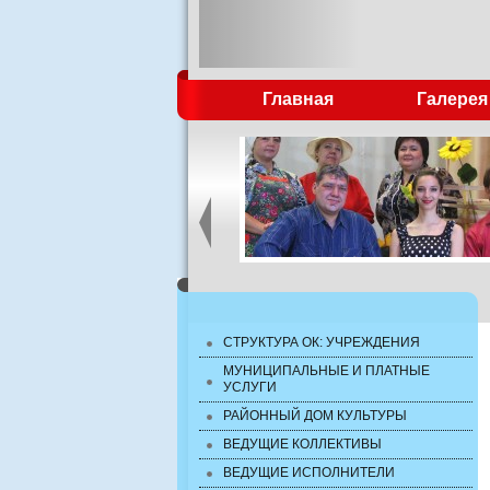
Главная
Галерея
СТРУКТУРА ОК: УЧРЕЖДЕНИЯ
МУНИЦИПАЛЬНЫЕ И ПЛАТНЫЕ
УСЛУГИ
РАЙОННЫЙ ДОМ КУЛЬТУРЫ
ВЕДУЩИЕ КОЛЛЕКТИВЫ
ВЕДУЩИЕ ИСПОЛНИТЕЛИ