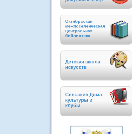
Октябрьская
межпоселенческая
центральная
библиотека
Детская школа
искусств
Сельские Дома
культуры и
клубы