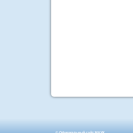
© Официальный сайт МАУК