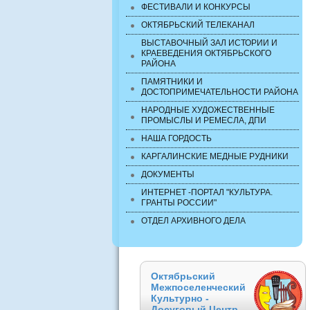
ФЕСТИВАЛИ И КОНКУРСЫ
ОКТЯБРЬСКИЙ ТЕЛЕКАНАЛ
ВЫСТАВОЧНЫЙ ЗАЛ ИСТОРИИ И
КРАЕВЕДЕНИЯ ОКТЯБРЬСКОГО
РАЙОНА
ПАМЯТНИКИ И
ДОСТОПРИМЕЧАТЕЛЬНОСТИ РАЙОНА
НАРОДНЫЕ ХУДОЖЕСТВЕННЫЕ
ПРОМЫСЛЫ И РЕМЕСЛА, ДПИ
НАША ГОРДОСТЬ
КАРГАЛИНСКИЕ МЕДНЫЕ РУДНИКИ
ДОКУМЕНТЫ
ИНТЕРНЕТ -ПОРТАЛ "КУЛЬТУРА.
ГРАНТЫ РОССИИ"
ОТДЕЛ АРХИВНОГО ДЕЛА
Октябрьский
Межпоселенческий
Культурно -
Досуговый Центр