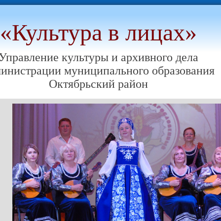
«Культура в лицах»
Управление культуры и архивного дела
инистрации муниципального образования
Октябрьский район