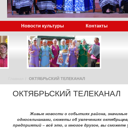
Новости культуры
Контакты
Главная
ОКТЯБРЬСКИЙ ТЕЛЕКАНАЛ
ОКТЯБРЬСКИЙ ТЕЛЕКАНАЛ
Живые новости о событиях района, значимые
односельчанами, сюжеты об увлечениях октябрьцев
предприятий – всё это, и многое другое, вы сможете 