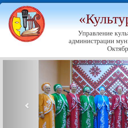
«Культу
Управление куль
администрации мун
Октябр