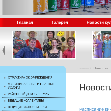
Главная
Галерея
Новости ку
Главная
Новости
СТРУКТУРА ОК: УЧРЕЖДЕНИЯ
МУНИЦИПАЛЬНЫЕ И ПЛАТНЫЕ
Новост
УСЛУГИ
РАЙОННЫЙ ДОМ КУЛЬТУРЫ
ВЕДУЩИЕ КОЛЛЕКТИВЫ
ВЕДУЩИЕ ИСПОЛНИТЕЛИ
Расписание ки