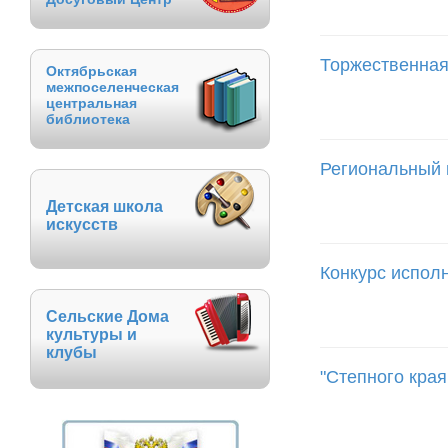
Торжественная 
Октябрьская
межпоселенческая
центральная
библиотека
Региональный 
Детская школа
искусств
Конкурс испол
Сельские Дома
культуры и
клубы
"Степного края