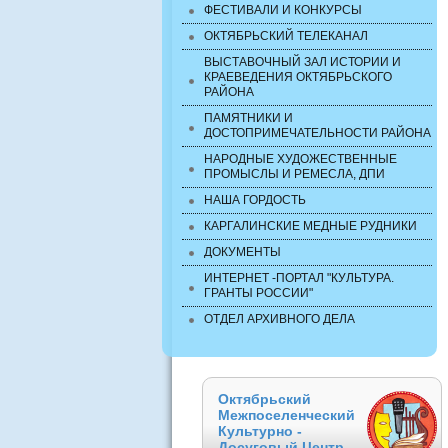
ФЕСТИВАЛИ И КОНКУРСЫ
ОКТЯБРЬСКИЙ ТЕЛЕКАНАЛ
ВЫСТАВОЧНЫЙ ЗАЛ ИСТОРИИ И
КРАЕВЕДЕНИЯ ОКТЯБРЬСКОГО
РАЙОНА
ПАМЯТНИКИ И
ДОСТОПРИМЕЧАТЕЛЬНОСТИ РАЙОНА
НАРОДНЫЕ ХУДОЖЕСТВЕННЫЕ
ПРОМЫСЛЫ И РЕМЕСЛА, ДПИ
НАША ГОРДОСТЬ
КАРГАЛИНСКИЕ МЕДНЫЕ РУДНИКИ
ДОКУМЕНТЫ
ИНТЕРНЕТ -ПОРТАЛ "КУЛЬТУРА.
ГРАНТЫ РОССИИ"
ОТДЕЛ АРХИВНОГО ДЕЛА
Октябрьский
Межпоселенческий
Культурно -
Досуговый Центр