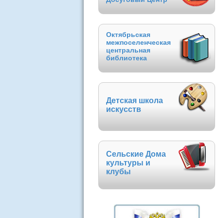
Октябрьская
межпоселенческая
центральная
библиотека
Детская школа
искусств
Сельские Дома
культуры и
клубы