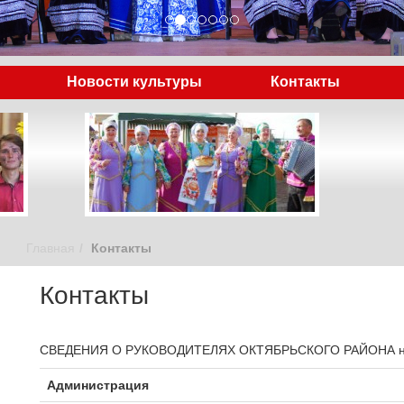
Новости культуры
Контакты
Главная
Контакты
Контакты
СВЕДЕНИЯ О РУКОВОДИТЕЛЯХ ОКТЯБРЬСКОГО РАЙОНА на 
Администрация