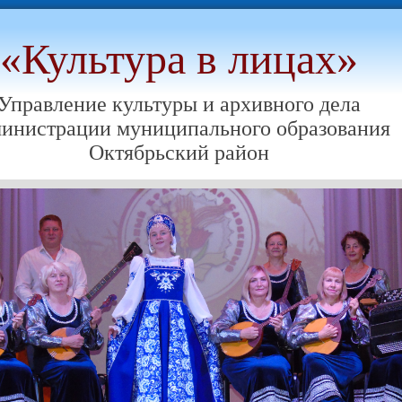
«Культура в лицах»
Управление культуры и архивного дела
инистрации муниципального образования
Октябрьский район