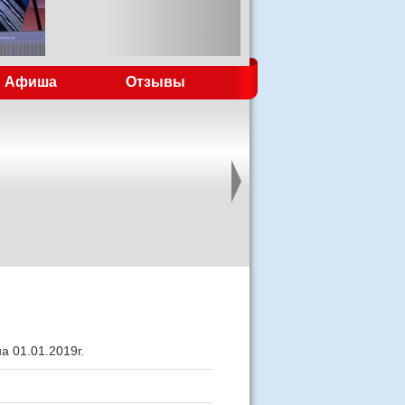
Афиша
Отзывы
01.01.2019г.