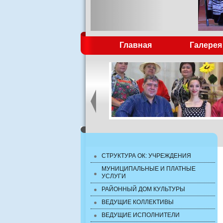
Главная
Галерея
СТРУКТУРА ОК: УЧРЕЖДЕНИЯ
МУНИЦИПАЛЬНЫЕ И ПЛАТНЫЕ
УСЛУГИ
РАЙОННЫЙ ДОМ КУЛЬТУРЫ
ВЕДУЩИЕ КОЛЛЕКТИВЫ
ВЕДУЩИЕ ИСПОЛНИТЕЛИ