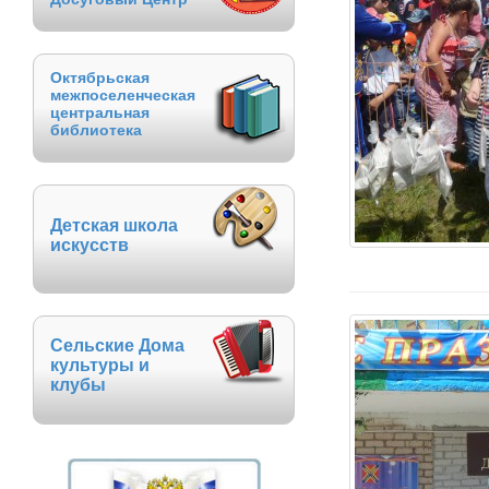
Октябрьская
межпоселенческая
центральная
библиотека
Детская школа
искусств
Сельские Дома
культуры и
клубы