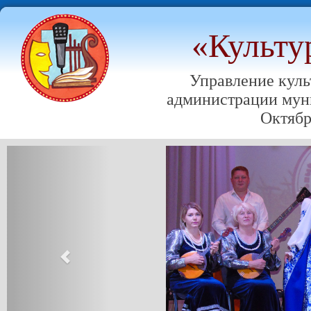
«Культу
Управление куль
администрации мун
Октябр