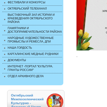
ФЕСТИВАЛИ И КОНКУРСЫ
ОКТЯБРЬСКИЙ ТЕЛЕКАНАЛ
ВЫСТАВОЧНЫЙ ЗАЛ ИСТОРИИ И
КРАЕВЕДЕНИЯ ОКТЯБРЬСКОГО
РАЙОНА
ПАМЯТНИКИ И
ДОСТОПРИМЕЧАТЕЛЬНОСТИ РАЙОНА
НАРОДНЫЕ ХУДОЖЕСТВЕННЫЕ
ПРОМЫСЛЫ И РЕМЕСЛА, ДПИ
НАША ГОРДОСТЬ
КАРГАЛИНСКИЕ МЕДНЫЕ РУДНИКИ
,
ДОКУМЕНТЫ
ИНТЕРНЕТ -ПОРТАЛ "КУЛЬТУРА.
ГРАНТЫ РОССИИ"
ОТДЕЛ АРХИВНОГО ДЕЛА
Октябрьский
Межпоселенческий
Культурно -
Досуговый Центр