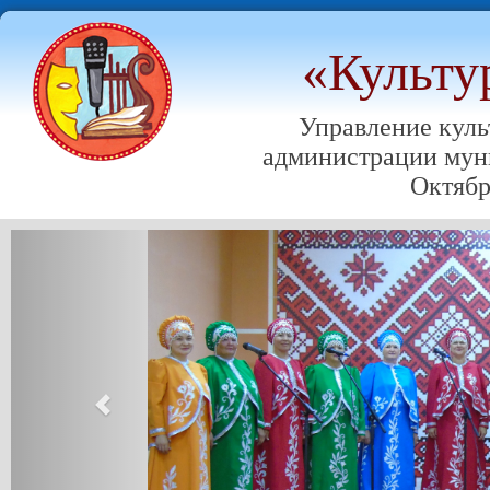
«Культу
Управление куль
администрации мун
Октябр