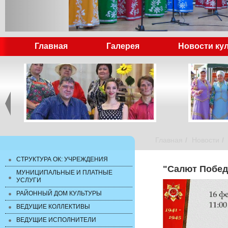
Главная
Галерея
Новости ку
Главная
Новости
СТРУКТУРА ОК: УЧРЕЖДЕНИЯ
"Салют Победы
МУНИЦИПАЛЬНЫЕ И ПЛАТНЫЕ
УСЛУГИ
РАЙОННЫЙ ДОМ КУЛЬТУРЫ
ВЕДУЩИЕ КОЛЛЕКТИВЫ
ВЕДУЩИЕ ИСПОЛНИТЕЛИ