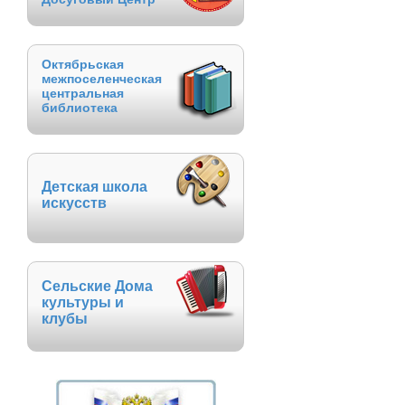
Октябрьская
межпоселенческая
центральная
библиотека
Детская школа
искусств
Сельские Дома
культуры и
клубы