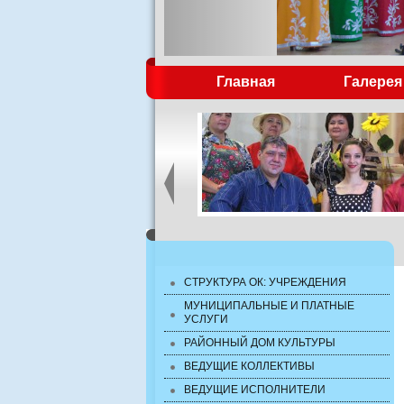
Главная
Галерея
СТРУКТУРА ОК: УЧРЕЖДЕНИЯ
МУНИЦИПАЛЬНЫЕ И ПЛАТНЫЕ
УСЛУГИ
РАЙОННЫЙ ДОМ КУЛЬТУРЫ
ВЕДУЩИЕ КОЛЛЕКТИВЫ
ВЕДУЩИЕ ИСПОЛНИТЕЛИ