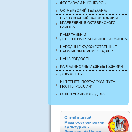
ФЕСТИВАЛИ И КОНКУРСЫ
ОКТЯБРЬСКИЙ ТЕЛЕКАНАЛ
ВЫСТАВОЧНЫЙ ЗАЛ ИСТОРИИ И
КРАЕВЕДЕНИЯ ОКТЯБРЬСКОГО
РАЙОНА
ПАМЯТНИКИ И
ДОСТОПРИМЕЧАТЕЛЬНОСТИ РАЙОНА
НАРОДНЫЕ ХУДОЖЕСТВЕННЫЕ
ПРОМЫСЛЫ И РЕМЕСЛА, ДПИ
НАША ГОРДОСТЬ
КАРГАЛИНСКИЕ МЕДНЫЕ РУДНИКИ
ДОКУМЕНТЫ
ИНТЕРНЕТ -ПОРТАЛ "КУЛЬТУРА.
ГРАНТЫ РОССИИ"
ОТДЕЛ АРХИВНОГО ДЕЛА
Октябрьский
Межпоселенческий
Культурно -
Досуговый Центр