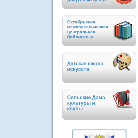
Октябрьская
межпоселенческая
центральная
библиотека
Детская школа
искусств
Сельские Дома
культуры и
клубы