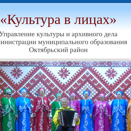
«Культура в лицах»
Управление культуры и архивного дела
инистрации муниципального образования
Октябрьский район