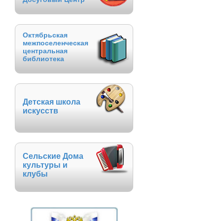
Октябрьская
межпоселенческая
центральная
библиотека
Детская школа
искусств
Сельские Дома
культуры и
клубы