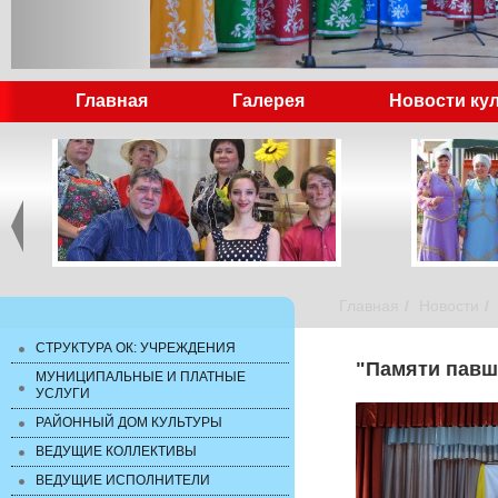
Главная
Галерея
Новости ку
Главная
Новости
СТРУКТУРА ОК: УЧРЕЖДЕНИЯ
"Памяти павш
МУНИЦИПАЛЬНЫЕ И ПЛАТНЫЕ
УСЛУГИ
РАЙОННЫЙ ДОМ КУЛЬТУРЫ
ВЕДУЩИЕ КОЛЛЕКТИВЫ
ВЕДУЩИЕ ИСПОЛНИТЕЛИ