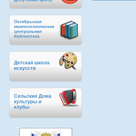
Октябрьская
межпоселенческая
центральная
библиотека
Детская школа
искусств
Сельские Дома
культуры и
клубы