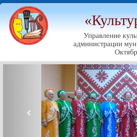
«Культу
Управление куль
администрации мун
Октябр