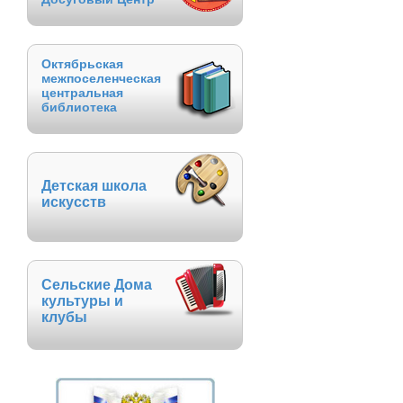
Октябрьская
межпоселенческая
центральная
библиотека
Детская школа
искусств
Сельские Дома
культуры и
клубы