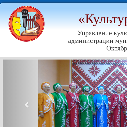
«Культу
Управление куль
администрации мун
Октябр