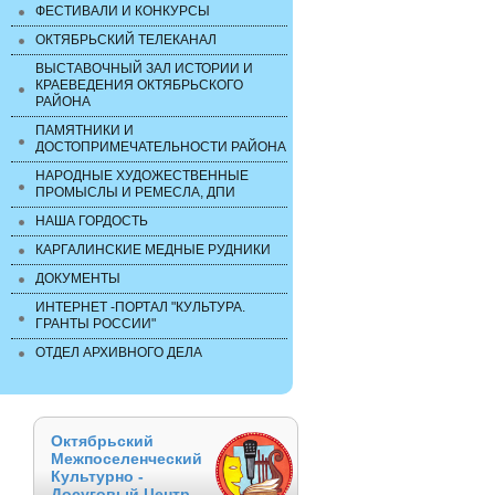
ФЕСТИВАЛИ И КОНКУРСЫ
ОКТЯБРЬСКИЙ ТЕЛЕКАНАЛ
ВЫСТАВОЧНЫЙ ЗАЛ ИСТОРИИ И
КРАЕВЕДЕНИЯ ОКТЯБРЬСКОГО
РАЙОНА
ПАМЯТНИКИ И
ДОСТОПРИМЕЧАТЕЛЬНОСТИ РАЙОНА
НАРОДНЫЕ ХУДОЖЕСТВЕННЫЕ
ПРОМЫСЛЫ И РЕМЕСЛА, ДПИ
НАША ГОРДОСТЬ
КАРГАЛИНСКИЕ МЕДНЫЕ РУДНИКИ
ДОКУМЕНТЫ
ИНТЕРНЕТ -ПОРТАЛ "КУЛЬТУРА.
ГРАНТЫ РОССИИ"
ОТДЕЛ АРХИВНОГО ДЕЛА
Октябрьский
Межпоселенческий
Культурно -
Досуговый Центр