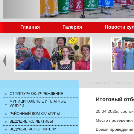
Главная
Галерея
Новости ку
Главная
Новости
СТРУКТУРА ОК: УЧРЕЖДЕНИЯ
Итоговый отб
МУНИЦИПАЛЬНЫЕ И ПЛАТНЫЕ
УСЛУГИ
25.04.2025г. состо
РАЙОННЫЙ ДОМ КУЛЬТУРЫ
Место проведения и
ВЕДУЩИЕ КОЛЛЕКТИВЫ
Время проведения 
ВЕДУЩИЕ ИСПОЛНИТЕЛИ