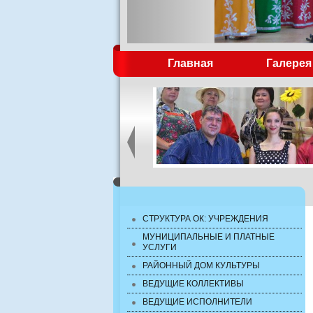
Главная
Галерея
СТРУКТУРА ОК: УЧРЕЖДЕНИЯ
МУНИЦИПАЛЬНЫЕ И ПЛАТНЫЕ
УСЛУГИ
РАЙОННЫЙ ДОМ КУЛЬТУРЫ
ВЕДУЩИЕ КОЛЛЕКТИВЫ
ВЕДУЩИЕ ИСПОЛНИТЕЛИ