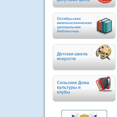
Октябрьская
межпоселенческая
центральная
библиотека
Детская школа
искусств
Сельские Дома
культуры и
клубы