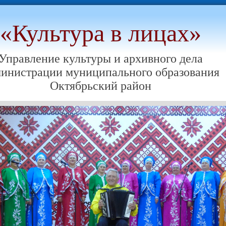
«Культура в лицах»
Управление культуры и архивного дела
инистрации муниципального образования
Октябрьский район