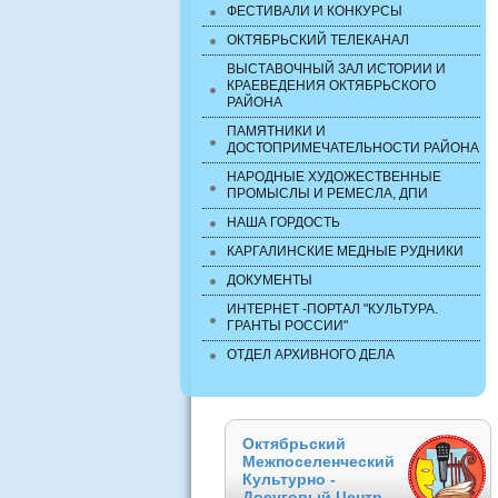
ФЕСТИВАЛИ И КОНКУРСЫ
ОКТЯБРЬСКИЙ ТЕЛЕКАНАЛ
ВЫСТАВОЧНЫЙ ЗАЛ ИСТОРИИ И
КРАЕВЕДЕНИЯ ОКТЯБРЬСКОГО
РАЙОНА
ПАМЯТНИКИ И
ДОСТОПРИМЕЧАТЕЛЬНОСТИ РАЙОНА
НАРОДНЫЕ ХУДОЖЕСТВЕННЫЕ
ПРОМЫСЛЫ И РЕМЕСЛА, ДПИ
НАША ГОРДОСТЬ
КАРГАЛИНСКИЕ МЕДНЫЕ РУДНИКИ
ДОКУМЕНТЫ
ИНТЕРНЕТ -ПОРТАЛ "КУЛЬТУРА.
ГРАНТЫ РОССИИ"
ОТДЕЛ АРХИВНОГО ДЕЛА
Октябрьский
Межпоселенческий
Культурно -
Досуговый Центр